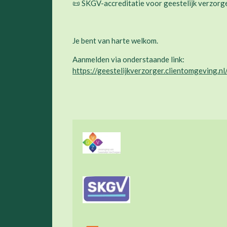
📜 SKGV-accreditatie voor geestelijk verzorg
Je bent van harte welkom.
Aanmelden via onderstaande link:
https://geestelijkverzorger.clientomgeving.