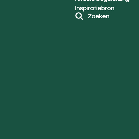
Inspiratiebron
Zoeken